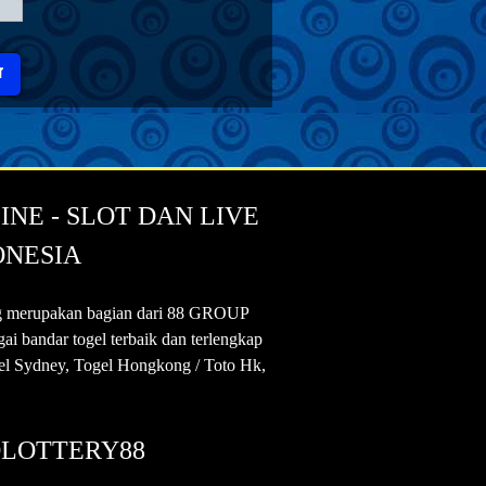
r
NE - SLOT DAN LIVE
ONESIA
ang merupakan bagian dari 88 GROUP
 bandar togel terbaik dan terlengkap
gel Sydney, Togel Hongkong / Toto Hk,
INDOLOTTERY88