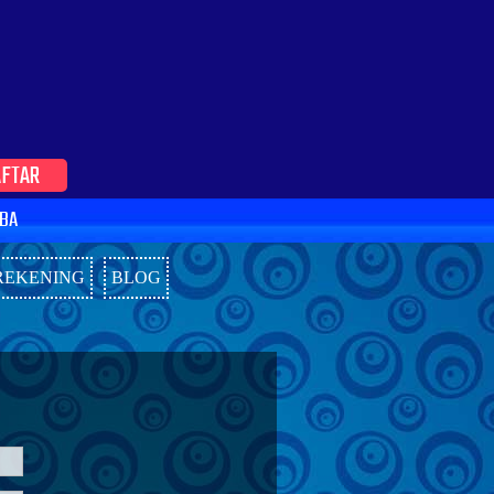
AFTAR
MBA
REKENING
BLOG