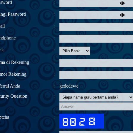
ssword
:
angi Password
:
ail
:
ndphone
:
nk
:
ma di Rekening
:
mor Rekening
:
erral Anda
:
gededewe
urity Question
:
ptcha
: