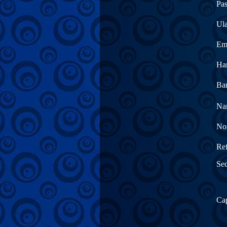
Pa
Ul
Em
Ha
Ba
Na
No
Ref
Sec
Ca