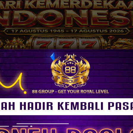
LOTTERY FULL PRIZE
LIVE GAMES
AWC COCK FIGHT