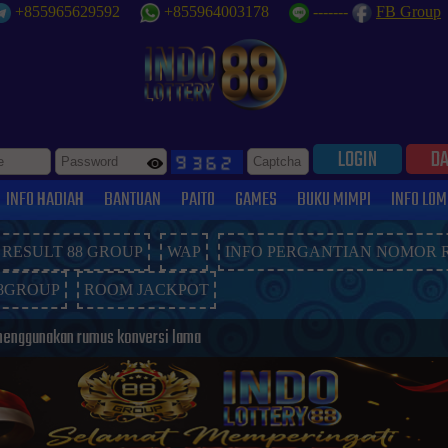
+855965629592
+855964003178
-------
FB Group
LOGIN
D
INFO HADIAH
BANTUAN
PAITO
GAMES
BUKU MIMPI
INFO LO
 RESULT 88 GROUP
WAP
INFO PERGANTIAN NOMOR 
88GROUP
ROOM JACKPOT
n rumus konversi lama