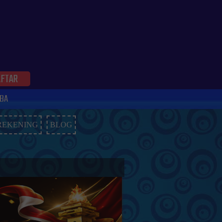
AFTAR
MBA
REKENING
BLOG