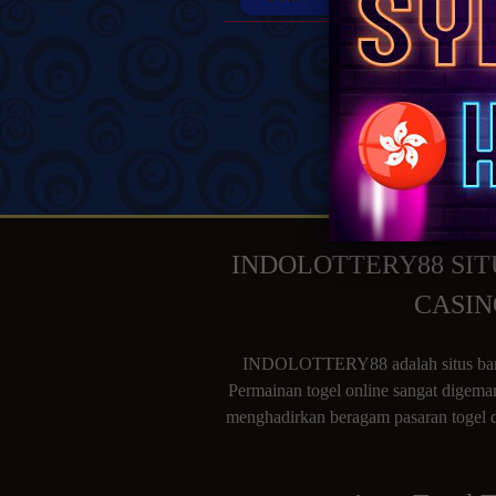
INDOLOTTERY88 SIT
CASIN
INDOLOTTERY88 adalah situs bandar
Permainan togel online sangat digem
menghadirkan beragam pasaran togel d