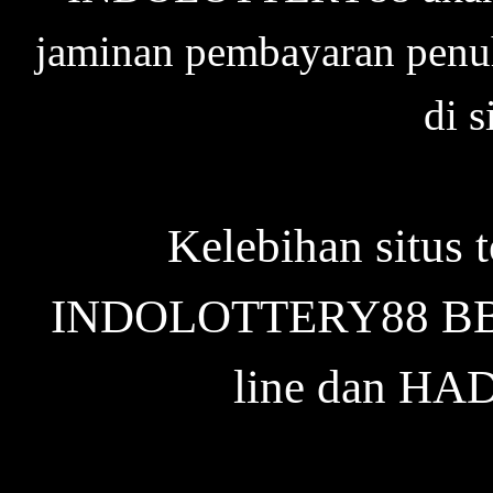
jaminan pembayaran penu
di s
Kelebihan situs t
INDOLOTTERY88 BBFS
line dan H