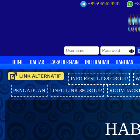
+855965629592
+8
HOME
DAFTAR
CARA BERMAIN
INFO HADIAH
BANTUAN
INFO RESULT 88 GROUP
W
PENGADUAN
INFO LINK 88GROUP
ROOM JACK
Selamat
HA