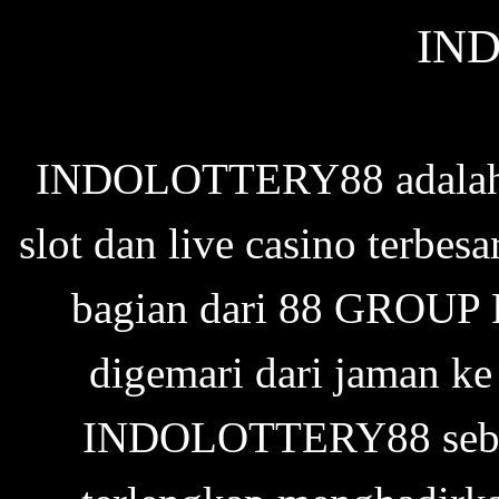
IN
INDOLOTTERY88 adalah si
slot dan live casino terbe
bagian dari 88 GROUP P
digemari dari jaman ke
INDOLOTTERY88 sebaga