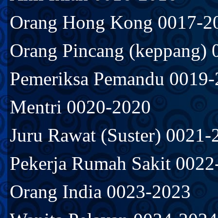
Orang Hong Kong 0017-2
Orang Pincang (keppang) 
Pemeriksa Pemandu 0019-
Mentri 0020-2020
Juru Rawat (Suster) 0021-
Pekerja Rumah Sakit 0022
Orang India 0023-2023