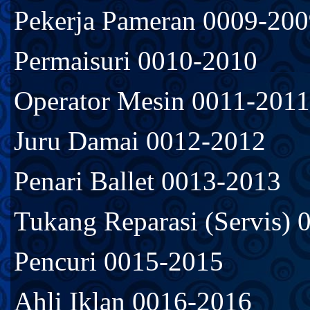
Pekerja Pameran 0009-20
Permaisuri 0010-2010
Operator Mesin 0011-2011
Juru Damai 0012-2012
Penari Ballet 0013-2013
Tukang Reparasi (Servis)
Pencuri 0015-2015
Ahli Iklan 0016-2016