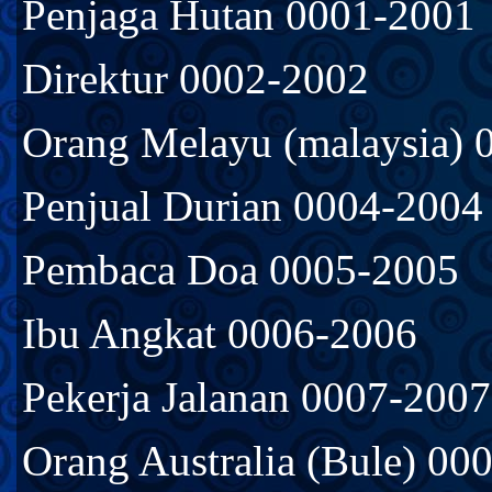
Penjaga Hutan 0001-2001
Direktur 0002-2002
Orang Melayu (malaysia) 
Penjual Durian 0004-2004
Pembaca Doa 0005-2005
Ibu Angkat 0006-2006
Pekerja Jalanan 0007-2007
Orang Australia (Bule) 00