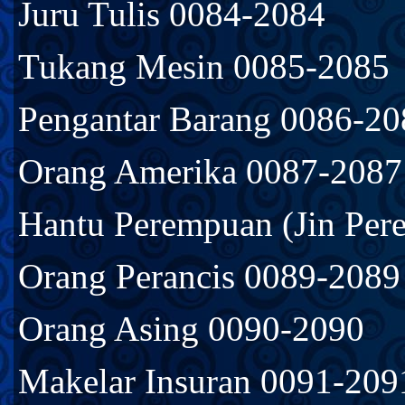
Juru Tulis 0084-2084
Tukang Mesin 0085-2085
Pengantar Barang 0086-20
Orang Amerika 0087-2087
Hantu Perempuan (Jin Pe
Orang Perancis 0089-2089
Orang Asing 0090-2090
Makelar Insuran 0091-209