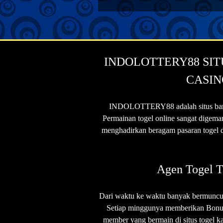
INDOLOTTERY88 SIT
CASIN
INDOLOTTERY88 adalah situs bandar
Permainan togel online sangat digem
menghadirkan beragam pasaran togel d
Agen Togel T
Dari waktu ke waktu banyak bermuncula
Setiap minggunya memberikan Bonus
member yang bermain di situs togel