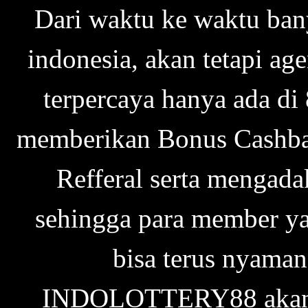
Dari waktu ke waktu ban
indonesia, akan tetapi ag
terpercaya hanya ada d
memberikan Bonus Cashba
Refferal serta mengad
sehingga para member ya
bisa terus nyama
INDOLOTTERY88 akan s