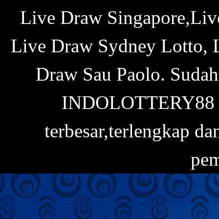
Live Draw Singapore,Liv
Live Draw Sydney Lotto, 
Draw Sau Paolo. Sudah 
INDOLOTTERY88 ada
terbesar,terlengkap d
pem