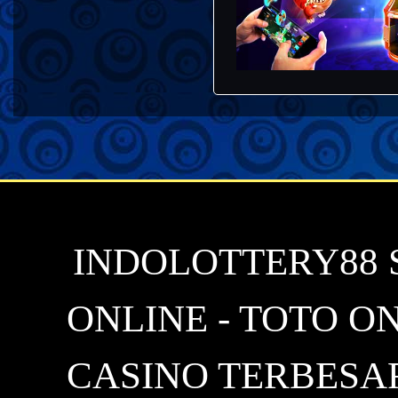
INDOLOTTERY88 
ONLINE - TOTO ON
CASINO TERBESA