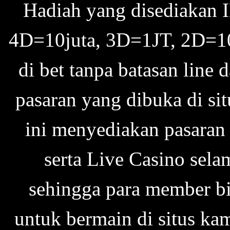
Hadiah yang disediaka
4D=10juta, 3D=1JT, 2D=100
di bet tanpa batasan line
pasaran yang dibuka di sit
ini menyediakan pasaran 
serta Live Casino sel
sehingga para member bi
untuk bermain di situs ka