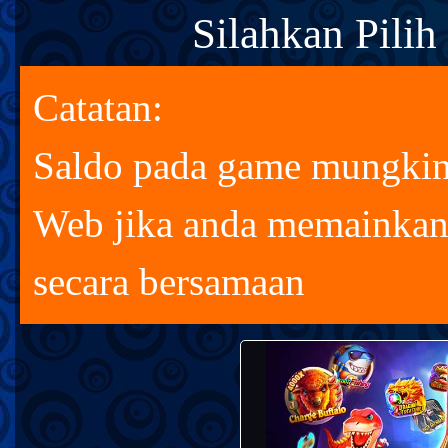
Silahkan Pili
Catatan:
Saldo pada game mungkin 
Web jika anda memainkan
secara bersamaan