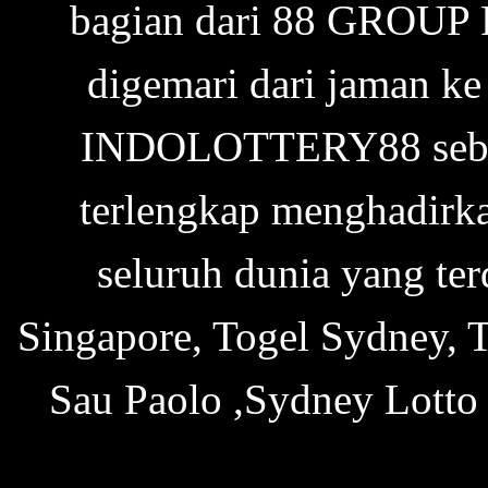
bagian dari 88 GROUP P
digemari dari jaman ke
INDOLOTTERY88 sebaga
terlengkap menghadirka
seluruh dunia yang ter
Singapore, Togel Sydney, 
Sau Paolo ,Sydney Lotto 