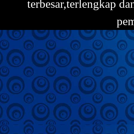
terbesar,terlengkap d
pem