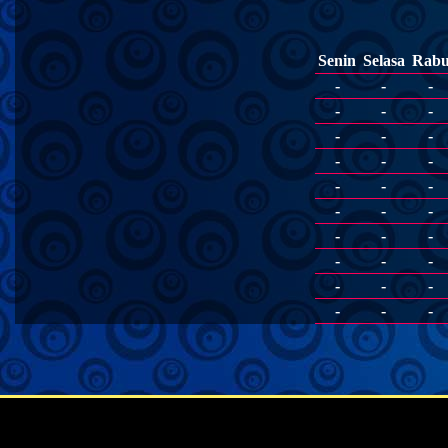
Senin
Selasa
Rab
-
-
-
-
-
-
-
-
-
-
-
-
-
-
-
-
-
-
-
-
-
-
-
-
-
-
-
-
-
-