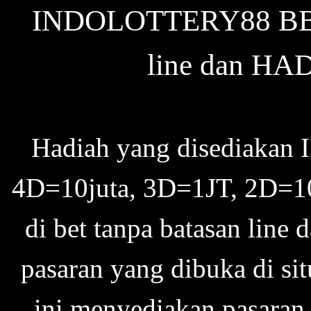
INDOLOTTERY88 BBFS
line dan H
Hadiah yang disediaka
4D=10juta, 3D=1JT, 2D=100
di bet tanpa batasan line
pasaran yang dibuka di sit
ini menyediakan pasaran 